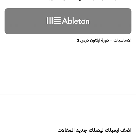
الاساسيات – دورة ابلتون درس 1
اضف ايميلك ليصلك جديد المقالات