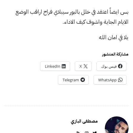
بس ايضاً اعتقد في خلل بالبور سيبلاي فراح اراقب الوضع
الايام الجاية واشوف كيف الاداء.
يلا في امان الله
مشاركة المنشور
فيس بوك
X
LinkedIn
Telegram
WhatsApp
مصطفى البازي