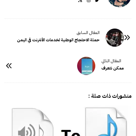
حملة الاحتجاج الوطنية لخدمات الأنترنت في اليمن
ممكن نتعرف
منشورات ذات صلة :