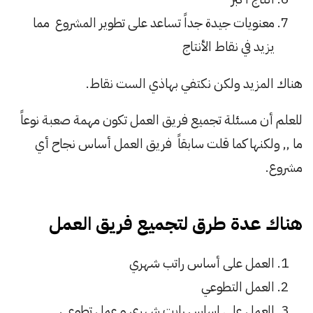
معنويات جيدة جداً تساعد على تطوير المشروع مما
يزيد في نقاط الأنتاج
هناك المزيد ولكن نكتفي بهاذي الست نقاط.
للعلم أن مسئلة تجميع فريق العمل تكون مهمة صعبة نوعاً
ما ,, ولكنها كما قلت سابقاً فريق العمل أساس نجاح أي
مشروع.
هناك عدة طرق لتجميع فريق العمل
العمل على أساس راتب شهري
العمل التطوعي
العمل على اساس رابت شهري و عمل تطوعي