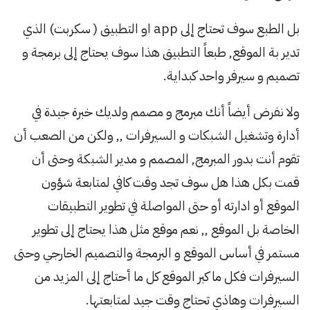
بل الطبع سوف تحتاج إلى app او التطبيق ( سكربت) الذي
تدير بة الموقع, طبعاً التطبيق هذا سوف يحتاج إلى برمجة و
تصميم و سيرفر واحد كبداية.
ولا نفرض أيضاً أنك مبرمج و مصمم ولديك خبرة جيدة في
أدارة وتشغيل الشبكات و السيرفرات ,, ولكن من الصعب أن
تقوم أنت بدور المبرمج, المصمم و مدير الشبكة وحتى أن
قمت بكل هذا هل سوف تجد وقت كافي لمتابعة شؤون
الموقع أو ادارته أو حتى المواصلة في تطوير التطبيقات
الخاصة بل الموقع ,, نعم موقع مثل هذا يحتاج إلى تطوير
مستمر في أساس الموقع و البرمجة والتصميم الخارجي وحتى
السيرفرات فكل ما كبر الموقع كل ما أحتاج إلى المزيد من
السيرفرات وهاذي تحتاج وقت جيد لمتابعتها.