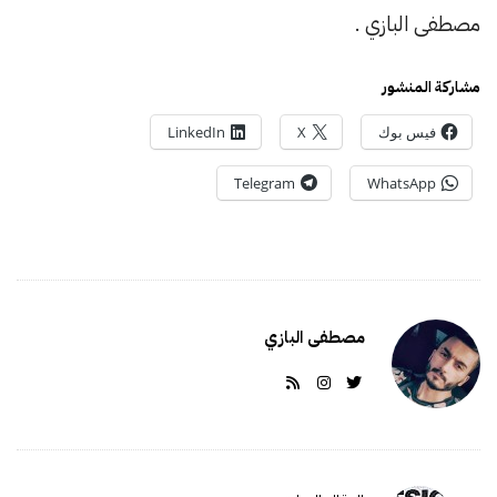
مصطفى البازي .
مشاركة المنشور
فيس بوك
X
LinkedIn
Telegram
WhatsApp
مصطفى البازي