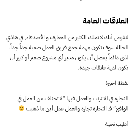
العلاقات العامة
لنفرض أنك لا تملك الكثير من المعارف و الأصدقاء, في هاذي
الحالة سوف تكون مهمة جمع فريق العمل صعبة جداً جداً.
لذى دائماً يفضل أن يكون مدير أي مشروع صغير أو كبير أن
يكون لدية علاقات جيدة.
نقطة أخيرة
التجارة في الانترنت والعمل فيها “لا تختلف عن العمل في
الواقع” فــ التجارة تجارة والعمل عمل أين ما ذهبت
أطيب تحية