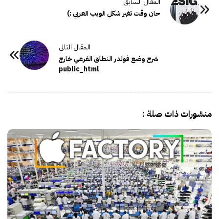
حان وقت تغير شكل الويب العربي :)
شرح وضع فولدر النطاق الفرعي خارج
public_html
منشورات ذات صلة :