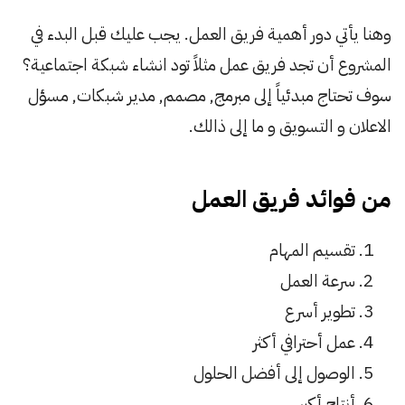
وهنا يأتي دور أهمية فريق العمل. يجب عليك قبل البدء في
المشروع أن تجد فريق عمل مثلاً تود انشاء شبكة اجتماعية؟
سوف تحتاج مبدئياً إلى مبرمج, مصمم, مدير شبكات, مسؤل
الاعلان و التسويق و ما إلى ذالك.
من فوائد فريق العمل
تقسيم المهام
سرعة العمل
تطوير أسرع
عمل أحترافي أكثر
الوصول إلى أفضل الحلول
أنتاج أكبر