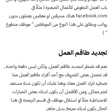
باب العمل التطوعي للأعمال الصغيرة ( مثلاُ في
facebook.com هناك مشرفين او معقبين يعملون بدون
رواتب ويطلق على هذا النوع من الموظفين ” موظف متطوع
” )
تجديد طاقم العمل
نعم قد تضطر لتجديد طاقم العمل, ولكن ليس دفعة واحدة ,
فد تحصل بعض الضروف مع أحد أفراد طاقم العمل مما
تضطره لترك العمل معك وهنا عليك أن تكون شبة مستعد
لخبر مماثل, ومن الأفضل أن يكون لديك بعض الخيارات
الاحتياطية مثلاً لو استقال موظف في قسم البرمجة في هذا
الحال يكون لديك مبرمج بديل جاهز.