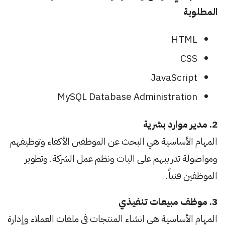
المطلوبة
HTML
CSS
JavaScript
MySQL Database Administration
2. مدير موارد بشرية
المهام الأساسية هي البحث عن الموظفين الأكفاء وتوظيفهم
ومواصولة تدريبهم على اليات ونظم عمل الشركة. وتطوير
الموظفين فنياً.
3. موظف مبيعات تنفيذي
المهام الأساسية هي انشاء المنتجات في ملفات العملاء وإدارة