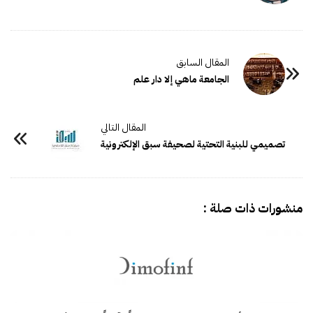
الجامعة ماهي إلا دار علم
تصميمي للبنية التحتية لصحيفة سبق الإلكترونية
منشورات ذات صلة :