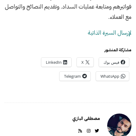
فواتيرهم ومتابعة عمليات السداد. وتقديم النصائح والتواصل
مع العملاء.
لإرسال السيرة الذاتية
مشاركة المنشور
فيس بوك
X
LinkedIn
Telegram
WhatsApp
مصطفى البازي