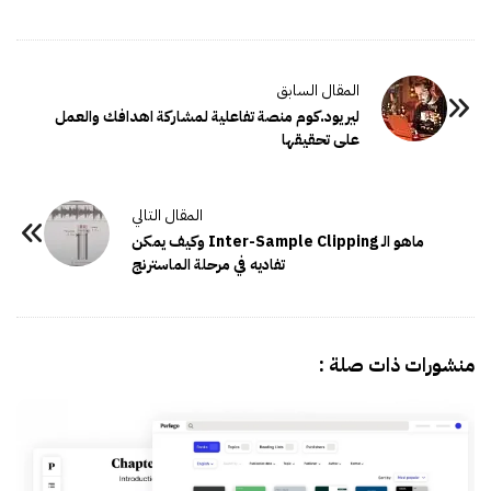
ليريود.كوم منصة تفاعلية لمشاركة اهدافك والعمل
على تحقيقها
ماهو الـ Inter-Sample Clipping وكيف يمكن
تفاديه في مرحلة الماسترنج
منشورات ذات صلة :