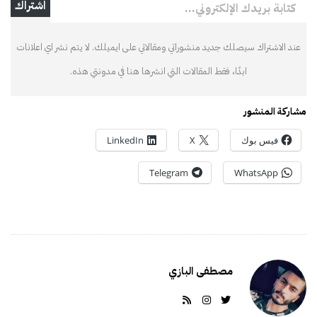
اشتراك
عند الاشتراك سيصلك جديد منشوراتي ومقالاتي على ايميلك. لا يتم نشر اي اعلانات
ابدًا، فقط المقالات التي انشرها هنا في مدونتي هذه.
مشاركة المنشور
فيس بوك
X
LinkedIn
Telegram
WhatsApp
مصطفى البازي