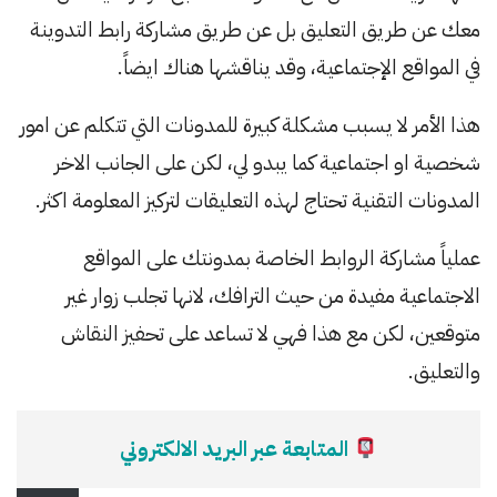
معك عن طريق التعليق بل عن طريق مشاركة رابط التدوينة
في المواقع الإجتماعية، وقد يناقشها هناك ايضاً.
هذا الأمر لا يسبب مشكلة كبيرة للمدونات التي تتكلم عن امور
شخصية او اجتماعية كما يبدو لي، لكن على الجانب الاخر
المدونات التقنية تحتاج لهذه التعليقات لتركيز المعلومة اكثر.
عملياً مشاركة الروابط الخاصة بمدونتك على المواقع
الاجتماعية مفيدة من حيث الترافك، لانها تجلب زوار غير
متوقعين، لكن مع هذا فهي لا تساعد على تحفيز النقاش
والتعليق.
المتابعة عبر البريد الالكتروني
كتابة بريدك الإلكتروني…