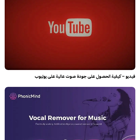
فيديو – كيفية الحصول على جودة صوت عالية على يوتيوب