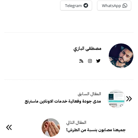
Telegram
WhatsApp
مصطفى البازي
مدى جودة وفعالية خدمات الاونلاين ماسترنج
جميعنا مصابون بنسبة من الطرش!