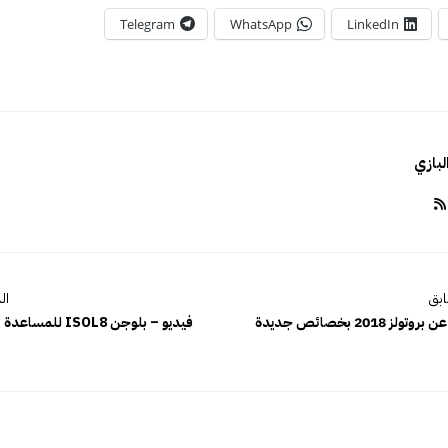
Telegram
WhatsApp
LinkedIn
بازي
ز 2018 بخصائص جديدة
فيديو – بلوجن ISOL8 