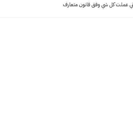
اني عملت كل شي وفق قانون متعارف