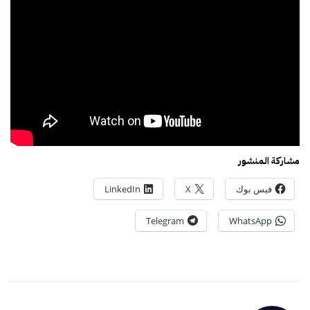
مشاركة المنشور
فيس بوك
X
LinkedIn
Telegram
WhatsApp