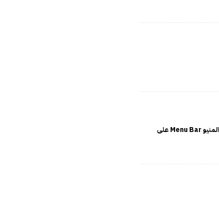
عدم استجابة المنيو Menu Bar على