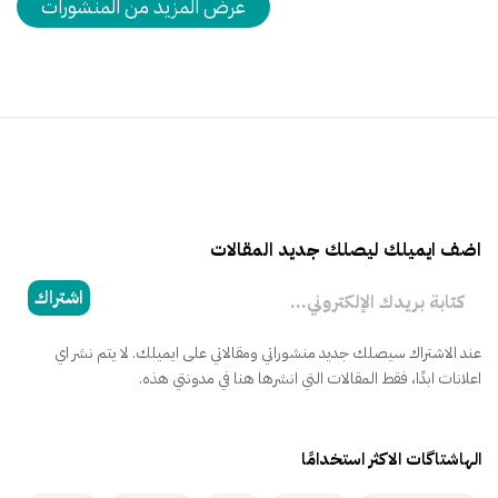
عرض المزيد من المنشورات
اضف ايميلك ليصلك جديد المقالات
كتابة بريدك الإلكتروني...
اشتراك
عند الاشتراك سيصلك جديد منشوراتي ومقالاتي على ايميلك. لا يتم نشر اي
اعلانات ابدًا، فقط المقالات التي انشرها هنا في مدونتي هذه.
الهاشتاگات الاكثر استخدامًا