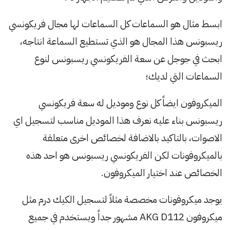
ابسط مثال هو السماعات كل السماعات لها مجال فريكونسي
ريسبونس هذا المجال هو الذي تستطيع السماعة انتاجه،
ابحث في جوجل عن سعة الفريكونسي ريسبونس لنوع
السماعات التي لديك؛
الميكروفون ايضاً كل نوع وموديل له سعة فريكونسي
ريسبونس بناء عليه نعرف هذا الموديل مناسب لتسجيل اي
الاصوات، بالتاكيد بالاضافة لخصائص اخرى متعلقة
بالميكروفونات لكن الفريكونسي ريسبونس هو احد هذه
الخصائص عند اختيار الميكروفون.
يوجد ميكروفونات مخصصة مثلاً لتسجيل الكيك درم مثل
ميكروفون AKG D112 مشهور جداً ويستخدم في جميع