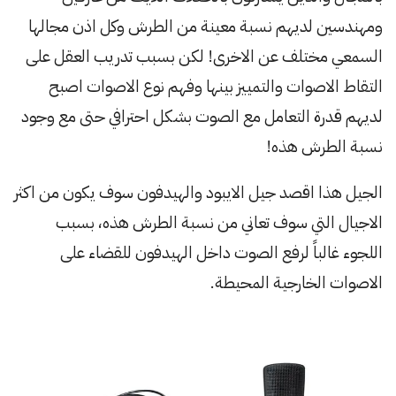
ومهندسين لديهم نسبة معينة من الطرش وكل اذن مجالها
السمعي مختلف عن الاخرى! لكن بسبب تدريب العقل على
التقاط الاصوات والتمييز بينها وفهم نوع الاصوات اصبح
لديهم قدرة التعامل مع الصوت بشكل احترافي حتى مع وجود
نسبة الطرش هذه!
الجيل هذا اقصد جيل الايبود والهيدفون سوف يكون من اكثر
الاجيال التي سوف تعاني من نسبة الطرش هذه، بسبب
اللجوء غالباً لرفع الصوت داخل الهيدفون للقضاء على
الاصوات الخارجية المحيطة.