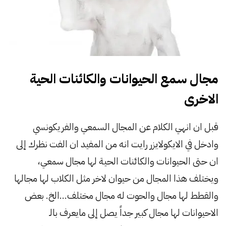
مجال سمع الحيوانات والكائنات الحية
الاخرى
قبل ان انهي الكلام عن المجال السمعي والفريكونسي
وادخل في الايكولايزر رايت انه من المفيد ان الفت نظرك إلى
ان حتى الحيوانات والكائنات الحية لها مجال سمعي،
ويختلف هذا المجال من حيوان لاخر مثل الكلاب لها مجالها
والقطط لها مجال والحوت له مجال مختلف…الخ. بعض
الاحيوانات لها مجال كبير جداً يصل إلى مايعرف بالـ