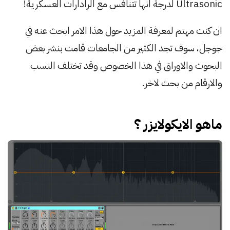
Ultrasonic لدرجة انها تتنافس مع الرادارات العسكرية!
ان كنت مهتم لمعرفة المزيد حول هذا الامر ابحث عنه في
جوجل، سوف تجد الكثير من الجامعات قامت بنشر بعض
البحوث والاوراق في هذا الخصوص وقد تختلف النسب
والارقام من بحث لاخر.
ماهو الايكولايزر ؟