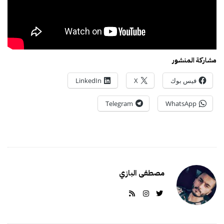
مشاركة المنشور
فيس بوك
X
LinkedIn
Telegram
WhatsApp
مصطفى البازي