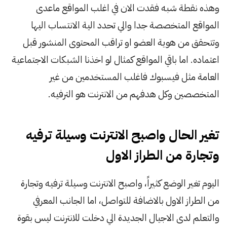
وهذه نقطة شبه فقدت الان في اغلب المواقع ماعدى
المواقع المتخصصة جدا والي تحدد الية الانتساب اليها
وتتحقق من هوية العضو او تراقب المحتوى المنشور قبل
اعتماده. اما باقي المواقع كمثال لو اخذنا الشبكات الاجتماعية
العامة مثل فيسبوك فاغلب المستخدمين من غير
المتخصصين وكل هدفهم من الانترنت هو الترفيه.
تغير الحال واصبح الانترنت وسيلة ترفيه
وتجارة من الطراز الاول
اليوم تغير الوضع كثيراً، واصبح الانترنت وسيلة ترفيه وتجارة
من الطراز الاول بالاضافة للتواصل، اما الجانب المعرفي
والتعلم لدى الاجيال الجديدة الي دخلت للانترنت ليس بقوة