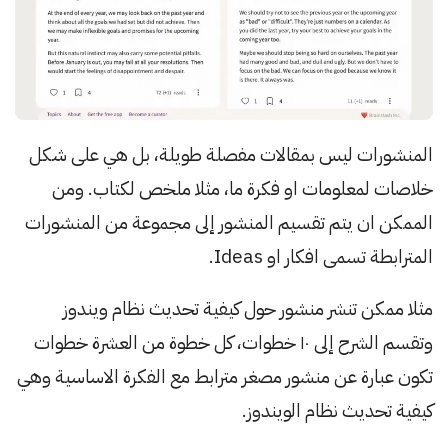
المنشورات ليس بمقالات مفصلة طويلة، بل هي على شكل
خلاصات لمعلومات او فكرة ما، مثلا ملخص لكتاب. ومن
الممكن ان يتم تقسيم المنشور إلى مجموعة من المنشورات
المترابطة تسمى افكار او Ideas.
مثلا ممكن تنشر منشور حول كيفية تحديث نظام ويندوز
وتقسم الشرح إلى ١٠ خطوات، كل خطوة من العشرة خطوات
تكون عبارة عن منشور مصغر مترابط مع الفكرة الاساسية وهي
كيفية تحديث نظام الويندوز.