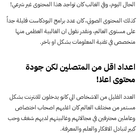
الحال اليوم، وفي الغالب كان تواجد هذا المحتوى غير شرعي!
كذلك المحتوى الصوتي، كان عدد برامج البودكاست قليلة جداً
على مستوى العالم، ونقدر نقول ان الغالبية العظمى منها
متخصص في تقنية المعلومات بشكل او باخر.
اعداد اقل من المتصلين لكن جودة
محتوى اعلا!
العدد القليل من الاشخاص الي كانو يدخلون للانترنت بشكل
مستمر من مختلف العالم كان اغلبهم اصحاب اختصاص
وعاملين محترفين في مجالاتهم وغالبيتهم لديهم شغف وحب
كبير لتبادل الافكار والعلم والمعرفة.