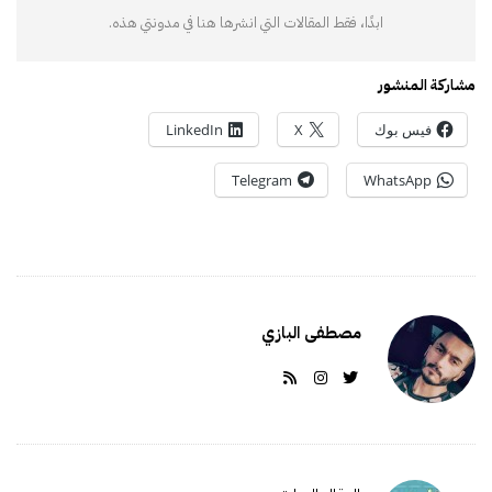
ابدًا، فقط المقالات التي انشرها هنا في مدونتي هذه.
مشاركة المنشور
فيس بوك
X
LinkedIn
Telegram
WhatsApp
مصطفى البازي