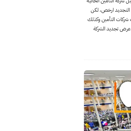
شركة التأمين الحالية
ض التجديد ارخص، لكن
بالبحث بين مختلف شركات التأمين وكذلك
بة بسيطة من عرض تجديد الشركة