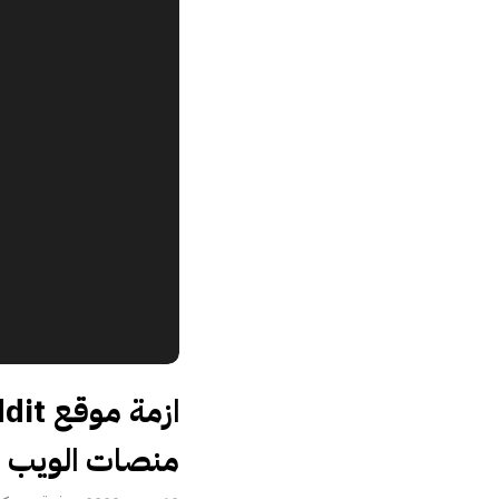
منصات الويب