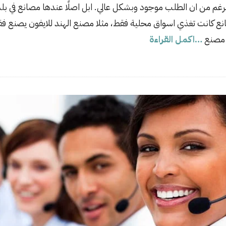
رغم من ان الطلب موجود وبشكل عالي. ابل اصلًا عندها مصانع في بل
ع كانت تغذي اسواق محلية فقط، مثلا مصنع الهند للايفون يصنع فق
 مصنع
…اكمل القراءة