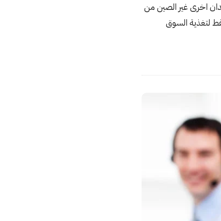
دان اخرى غير الصين من
ط لتغذية السوق