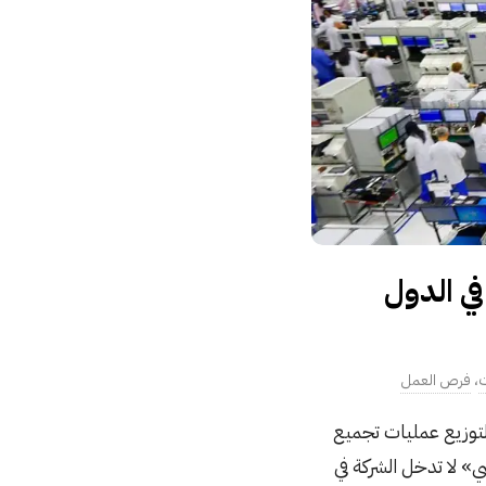
في الدول
ت
،
فرص العمل
لتوزيع عمليات تجميع
» لا تدخل الشركة في