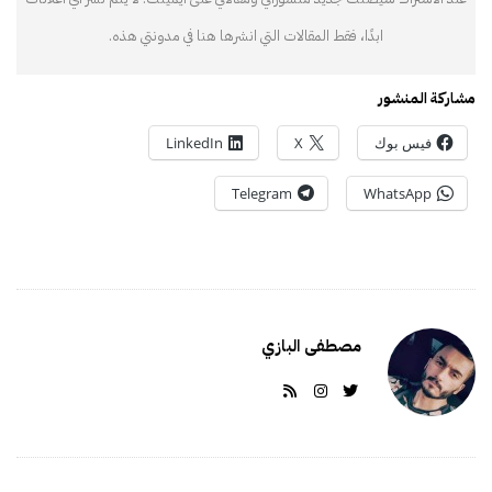
ابدًا، فقط المقالات التي انشرها هنا في مدونتي هذه.
مشاركة المنشور
فيس بوك
X
LinkedIn
Telegram
WhatsApp
مصطفى البازي