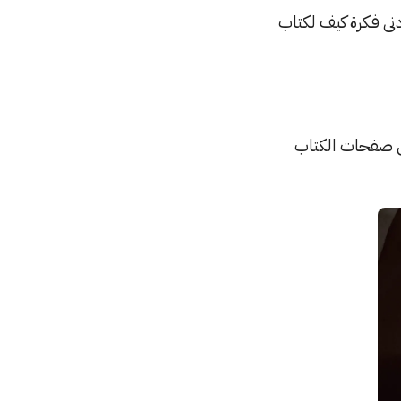
دنى فكرة كيف لكتاب
 الـ Spine، وفي كل مرة تقلب بين صفحات الكتاب