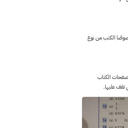
صوصًا الكتب من نوع
صفحات الكتاب
تقف عليها.