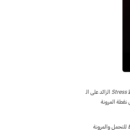
ط
Stress
الزائد على الـ
للتحمل والمرونة