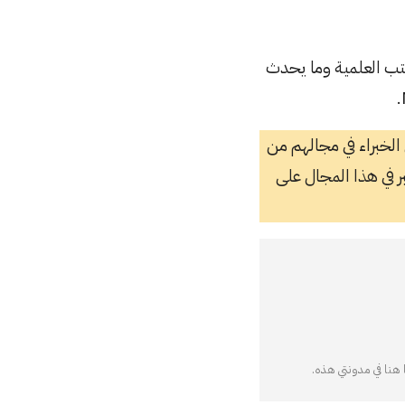
ثر حول مشاكل الكتب العلمية وما يحدث
لخبراء في مجالهم من
البريطانية والتي تعتبر الاكبر في هذا المجال على
 هنا في مدونتي هذه.