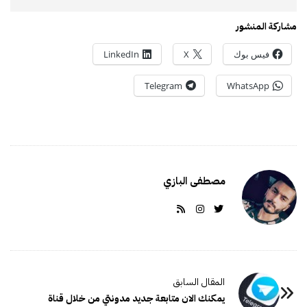
مشاركة المنشور
فيس بوك
X
LinkedIn
Telegram
WhatsApp
مصطفى البازي
يمكنك الان متابعة جديد مدونتي من خلال قناة