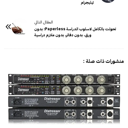
تيليجرام
تحولت بالكامل لاسلوب الدراسة Paperless؛ بدون
ورق، بدون دفاتر، بدون ملازم دراسية
منشورات ذات صلة :